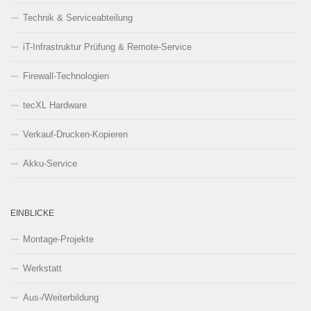
Technik & Serviceabteilung
iT-Infrastruktur Prüfung & Remote-Service
Firewall-Technologien
tecXL Hardware
Verkauf-Drucken-Kopieren
Akku-Service
EINBLICKE
Montage-Projekte
Werkstatt
Aus-/Weiterbildung