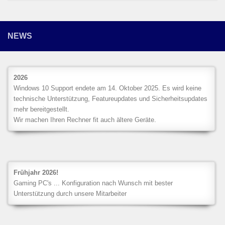
NEWS
2026
Windows 10 Support endete am 14. Oktober 2025. Es wird keine
technische Unterstützung, Featureupdates und Sicherheitsupdates
mehr bereitgestellt.
Wir machen Ihren Rechner fit auch ältere Geräte.
Frühjahr 2026!
Gaming PC's ... Konfiguration nach Wunsch mit bester
Unterstützung durch unsere Mitarbeiter