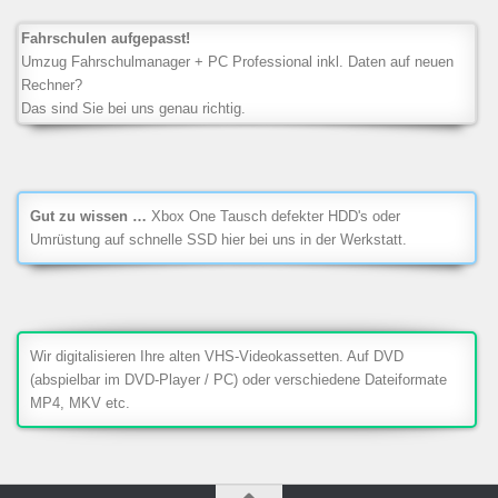
Fahrschulen aufgepasst!
Umzug Fahrschulmanager + PC Professional inkl. Daten auf neuen
Rechner?
Das sind Sie bei uns genau richtig.
Gut zu wissen …
Xbox One Tausch defekter HDD's oder
Umrüstung auf schnelle SSD hier bei uns in der Werkstatt.
Wir digitalisieren Ihre alten VHS-Videokassetten. Auf DVD
(abspielbar im DVD-Player / PC) oder verschiedene Dateiformate
MP4, MKV etc.